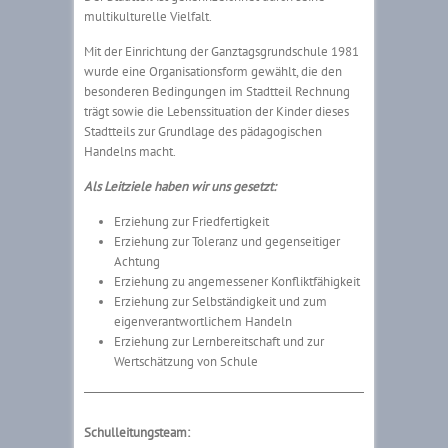
multikulturelle Vielfalt.
Mit der Einrichtung der Ganztagsgrundschule 1981
wurde eine Organisationsform gewählt, die den
besonderen Bedingungen im Stadtteil Rechnung
trägt sowie die Lebenssituation der Kinder dieses
Stadtteils zur Grundlage des pädagogischen
Handelns macht.
Als Leitziele haben wir uns gesetzt:
Erziehung zur Friedfertigkeit
Erziehung zur Toleranz und gegenseitiger
Achtung
Erziehung zu angemessener Konfliktfähigkeit
Erziehung zur Selbständigkeit und zum
eigenverantwortlichem Handeln
Erziehung zur Lernbereitschaft und zur
Wertschätzung von Schule
Schulleitungsteam: